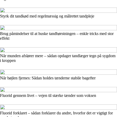
Styrk dit tandkød med regelmæssig og målrettet tandpleje
Brug påmindelser til at huske tandbørstningen – enkle tricks med stor
effekt
Når munden afslører mere – sådan opdager tandlæger tegn på sygdom
i kroppen
Når bøjlen fjernes: Sådan holdes tænderne stabile bagefter
Fluorid gennem livet – vejen til stærke tænder som voksen
Fluorid forklaret – sådan forklarer du andre, hvorfor det er vigtigt for