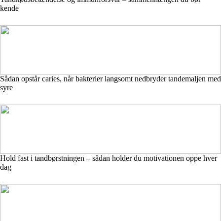
kende
Sådan opstår caries, når bakterier langsomt nedbryder tandemaljen med
syre
Hold fast i tandbørstningen – sådan holder du motivationen oppe hver
dag