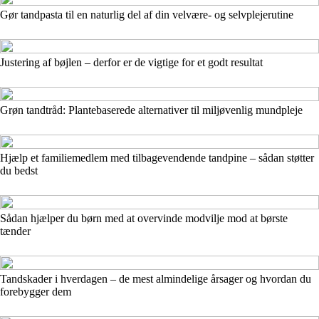
Gør tandpasta til en naturlig del af din velvære- og selvplejerutine
Justering af bøjlen – derfor er de vigtige for et godt resultat
Grøn tandtråd: Plantebaserede alternativer til miljøvenlig mundpleje
Hjælp et familiemedlem med tilbagevendende tandpine – sådan støtter
du bedst
Sådan hjælper du børn med at overvinde modvilje mod at børste
tænder
Tandskader i hverdagen – de mest almindelige årsager og hvordan du
forebygger dem