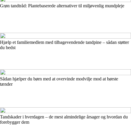
Grøn tandtråd: Plantebaserede alternativer til miljøvenlig mundpleje
Hjælp et familiemedlem med tilbagevendende tandpine – sådan støtter
du bedst
Sådan hjælper du børn med at overvinde modvilje mod at børste
tænder
Tandskader i hverdagen – de mest almindelige årsager og hvordan du
forebygger dem