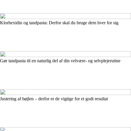
Klorhexidin og tandpasta: Derfor skal du bruge dem hver for sig
Gør tandpasta til en naturlig del af din velvære- og selvplejerutine
Justering af bøjlen – derfor er de vigtige for et godt resultat