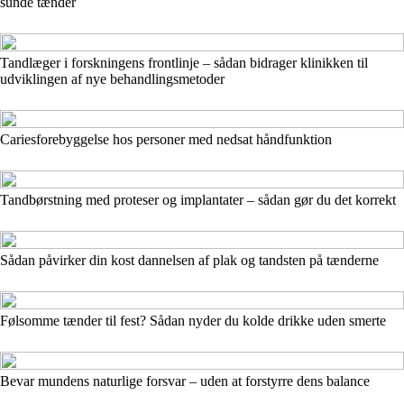
sunde tænder
Tandlæger i forskningens frontlinje – sådan bidrager klinikken til
udviklingen af nye behandlingsmetoder
Cariesforebyggelse hos personer med nedsat håndfunktion
Tandbørstning med proteser og implantater – sådan gør du det korrekt
Sådan påvirker din kost dannelsen af plak og tandsten på tænderne
Følsomme tænder til fest? Sådan nyder du kolde drikke uden smerte
Bevar mundens naturlige forsvar – uden at forstyrre dens balance