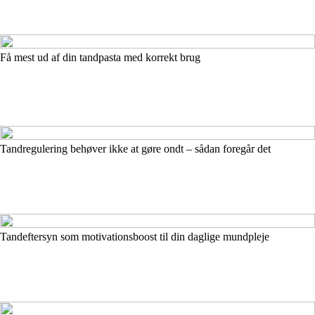
Få mest ud af din tandpasta med korrekt brug
Tandregulering behøver ikke at gøre ondt – sådan foregår det
Tandeftersyn som motivationsboost til din daglige mundpleje