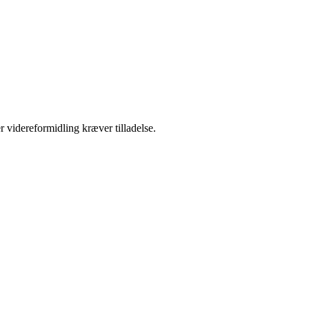
r videreformidling kræver tilladelse.